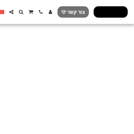
פרזול מעוצב
צור קשר