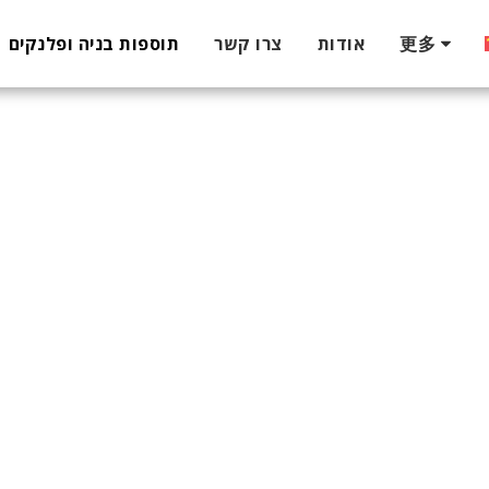
更多
אודות
צרו קשר
תוספות בניה ופלנקים