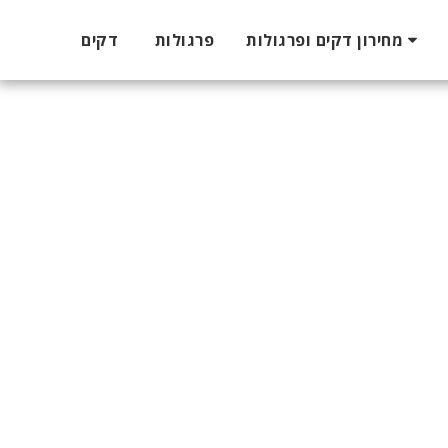
מחירון דקים ופרגולות
פרגולות
דקים