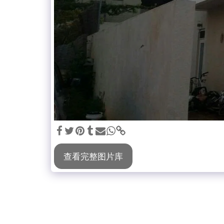
查看完整图片库