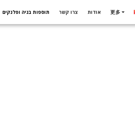
更多
אודות
צרו קשר
תוספות בניה ופלנקים