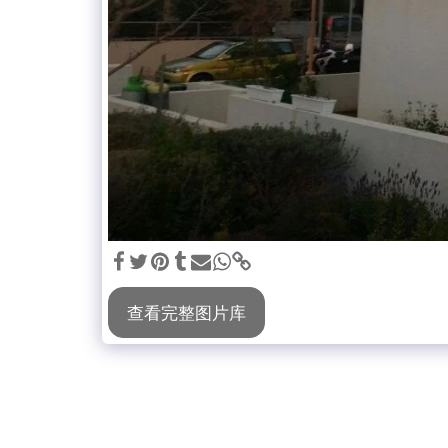
查看完整图片库