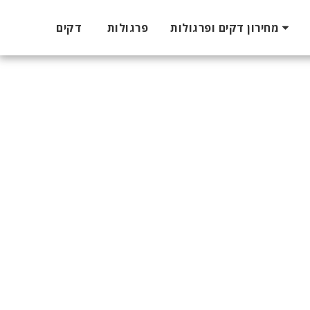
מחירון דקים ופרגולות
פרגולות
דקים