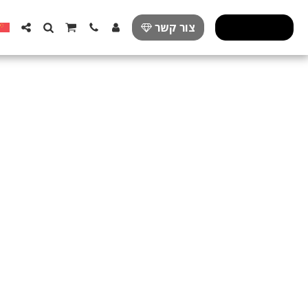
פרזול מעוצב
צור קשר