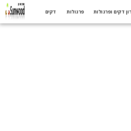
ון דקים ופרגולות
פרגולות
דקים