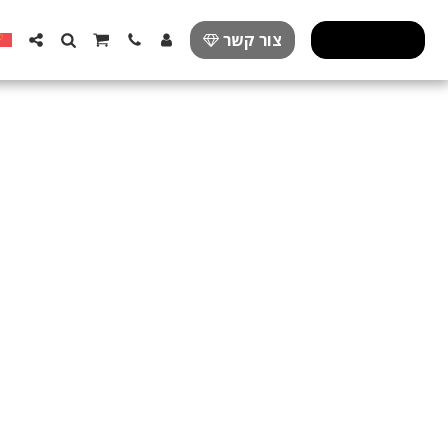
פרזול מעוצב
צור קשר