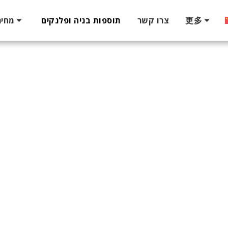
更多
צרו קשר
תוספות בניה ופלנקים
מחיר