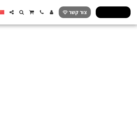
פרזול מעוצב
צור קשר