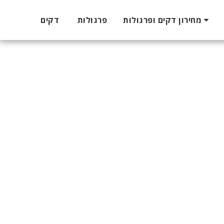
מחירון דקים ופרגולות
פרגולות
דקים