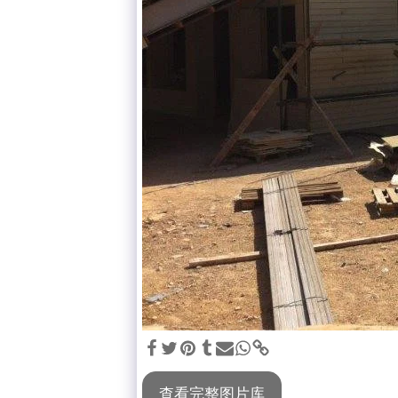
查看完整图片库