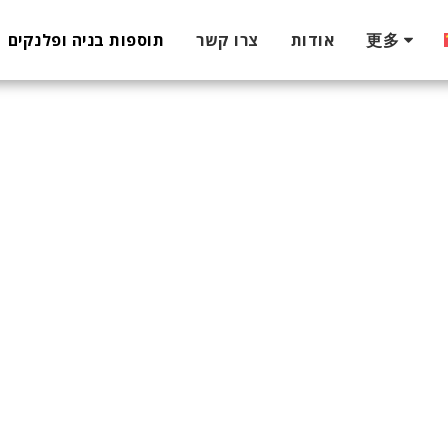
更多
אודות
צרו קשר
תוספות בניה ופלנקים