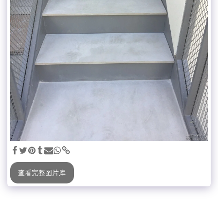
查看完整图片库