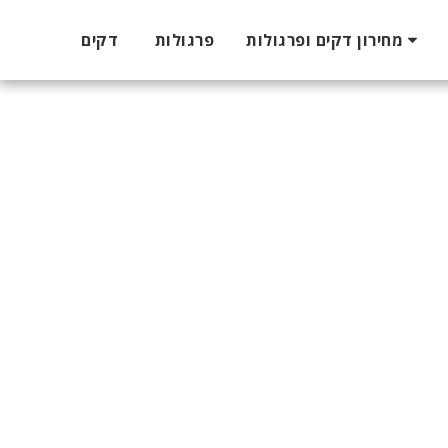
מחירון דקים ופרגולות
פרגולות
דקים