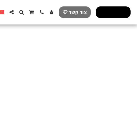
פרזול מעוצב
צור קשר