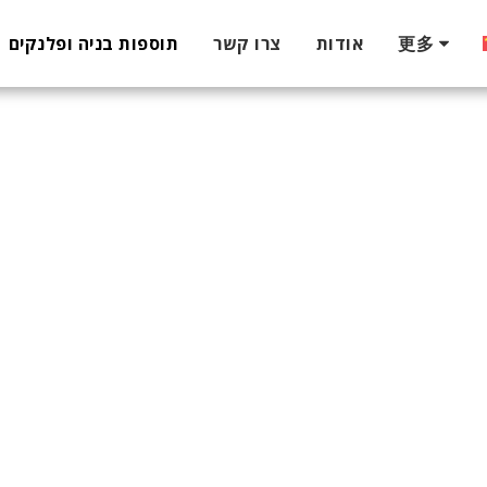
更多
אודות
צרו קשר
תוספות בניה ופלנקים