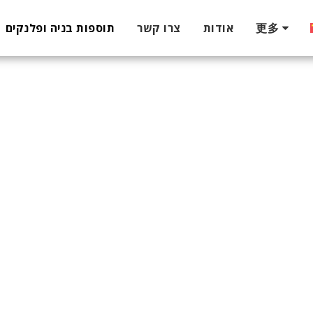
更多
אודות
צרו קשר
תוספות בניה ופלנקים