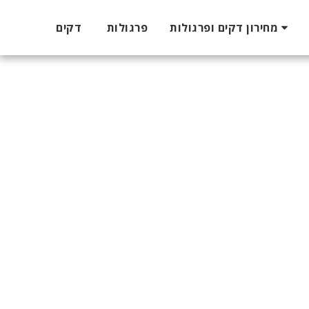
מחירון דקים ופרגולות
פרגולות
דקים