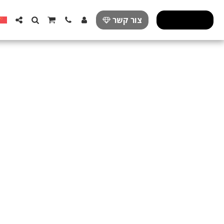
פרזול מעוצב
צור קשר