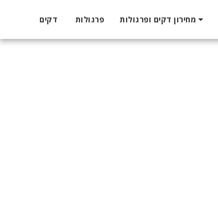
מחירון דקים ופרגולות
פרגולות
דקים