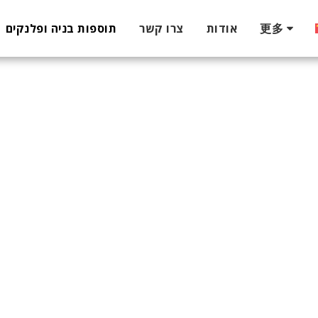
更多
אודות
צרו קשר
תוספות בניה ופלנקים