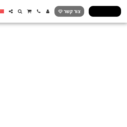
פרזול מעוצב
צור קשר