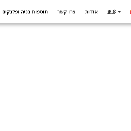
更多
אודות
צרו קשר
תוספות בניה ופלנקים