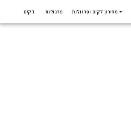
מחירון דקים ופרגולות
פרגולות
דקים