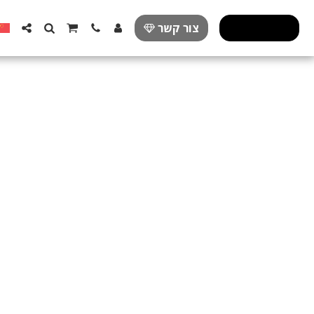
פרזול מעוצב
צור קשר