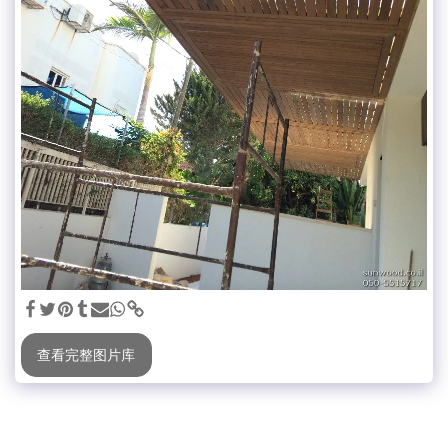
查看完整图片库