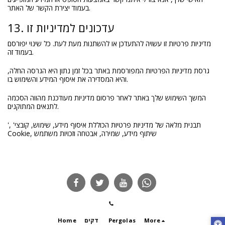
בעמוד יצירת הקשר של האתר.
13. עדכונים למדיניות זו
מדיניות פרטיות זו עשויה להתעדכן או להשתנות מעת לעת. כל שינוי יפורסם
בעמוד זה.
גרסת מדיניות הפרטיות המפורסמת באתר בכל זמן נתון היא הגרסה החלה,
והיא המסדירה את איסוף המידע והשימוש בו.
המשך השימוש שלך באתר לאחר פרסום מדיניות מעודכנת מהווה הסכמה
לתנאים המתוקנים.
', 'תבנית מלאה של מדיניות פרטיות הכוללת איסוף מידע, שימוש, קובצי
Cookie, שיתוף מידע, שמירה, אבטחה וזכויות משתמש
More
Pergolas
דקים
Home