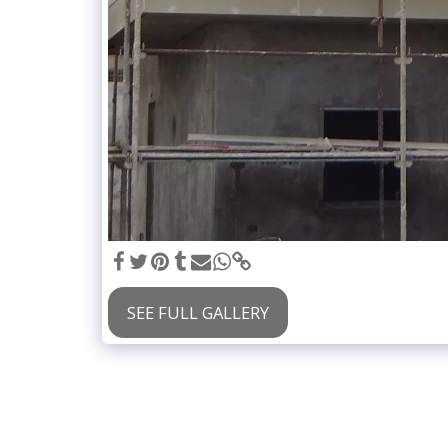
SEE FULL GALLERY