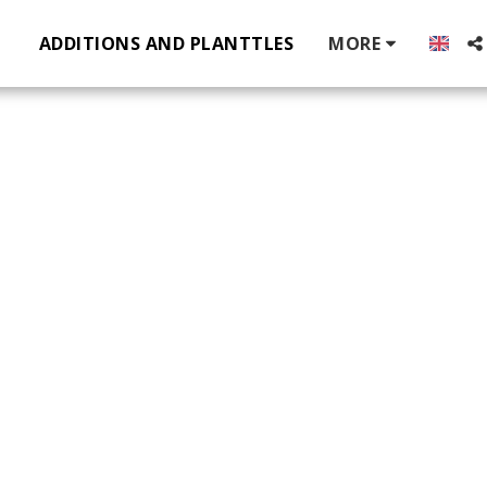
ADDITIONS AND PLANTTLES
MORE