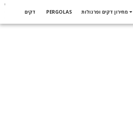
דקים
PERGOLAS
מחירון דקים ופרגולות