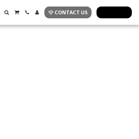
CONTACT US
פרזול מעוצב