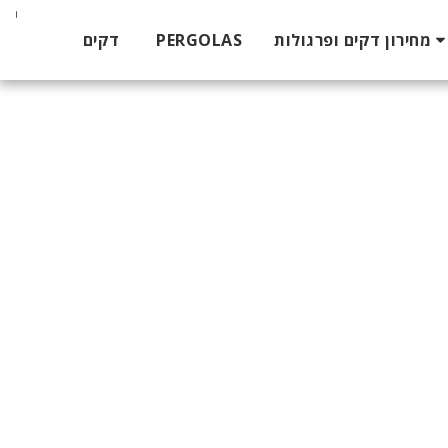
דקים
PERGOLAS
מחירון דקים ופרגולות