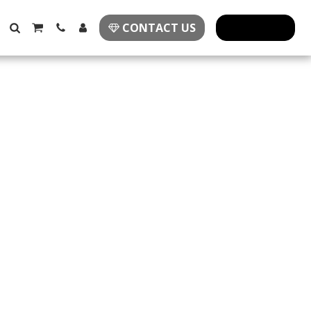
CONTACT US
פרזול מעוצב