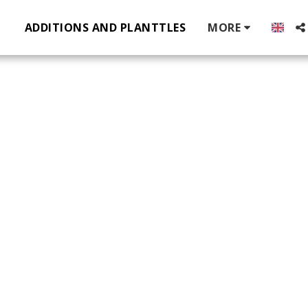
ADDITIONS AND PLANTTLES
MORE