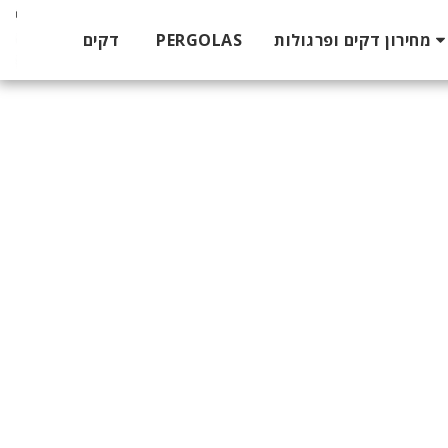
דקים
PERGOLAS
מחירון דקים ופרגולות