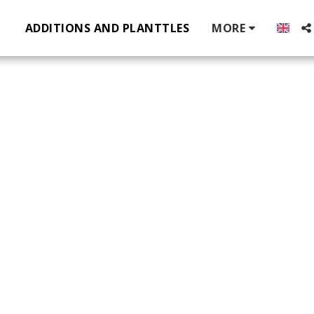
ADDITIONS AND PLANTTLES
MORE