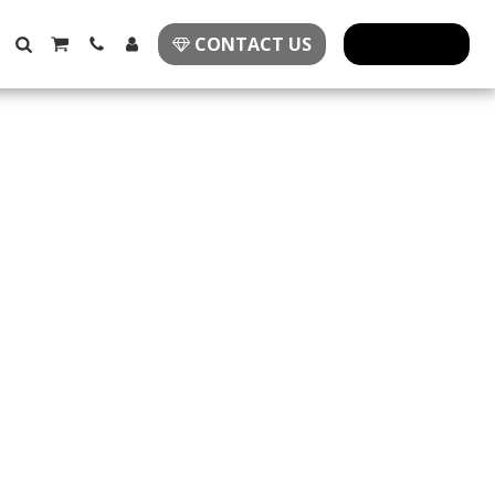
CONTACT US
פרזול מעוצב