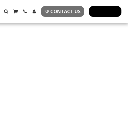
CONTACT US
פרזול מעוצב