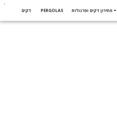
דקים
PERGOLAS
מחירון דקים ופרגולות