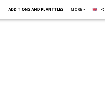
ADDITIONS AND PLANTTLES
MORE