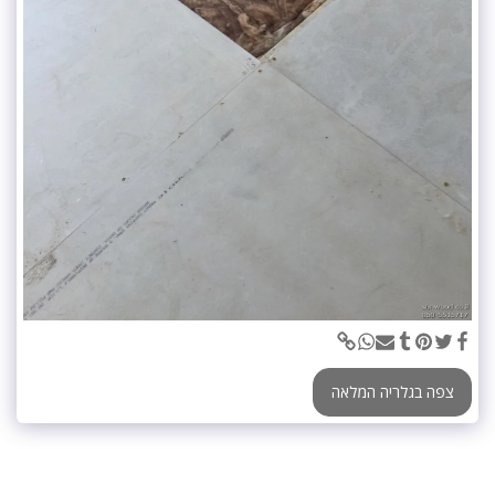
צפה בגלריה המלאה