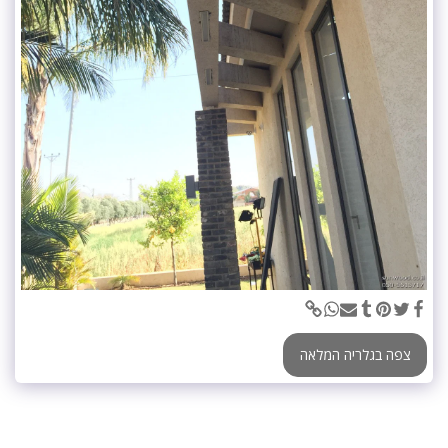
צפה בגלריה המלאה