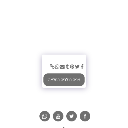
צפה בגלריה המלאה