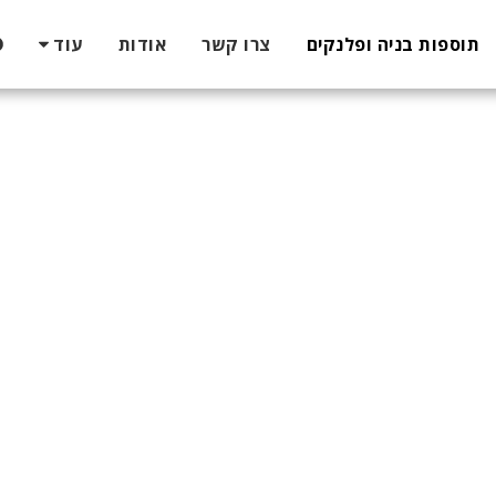
תוספות בניה ופלנקים
צרו קשר
אודות
עוד