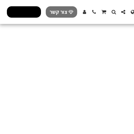
צור קשר
פרזול מעוצב