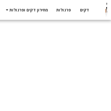
דקים
פרגולות
מחירון דקים ופרגולות