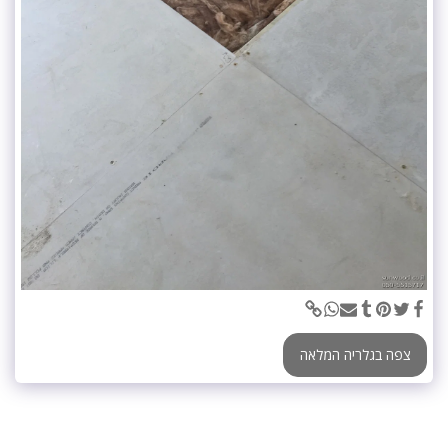
צפה בגלריה המלאה