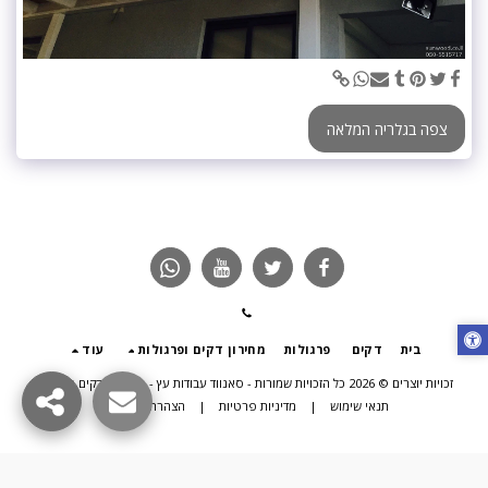
צפה בגלריה המלאה
בית
דקים
פרגולות
מחירון דקים ופרגולות
עוד
זכויות יוצרים © 2026 כל הזכויות שמורות -
סאנווד עבודות עץ - פרגולות דקים תוספות
תנאי שימוש
|
מדיניות פרטיות
|
הצהרת נגישות