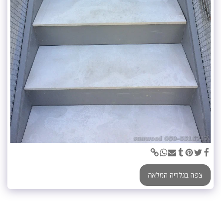
צפה בגלריה המלאה