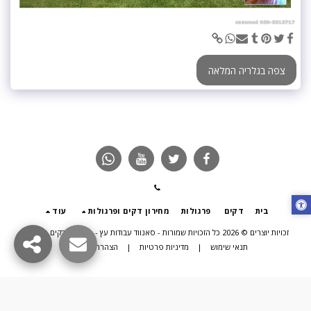
צפה בגלריה המלאה
בית
דקים
פרגולות
מחירון דקים ופרגולות
עוד
זכויות יוצרים © 2026 כל הזכויות שמורות -
סאנווד עבודות עץ - פרגולות דקים תוספות
תנאי שימוש
|
מדיניות פרטיות
|
הצהרת נגישות