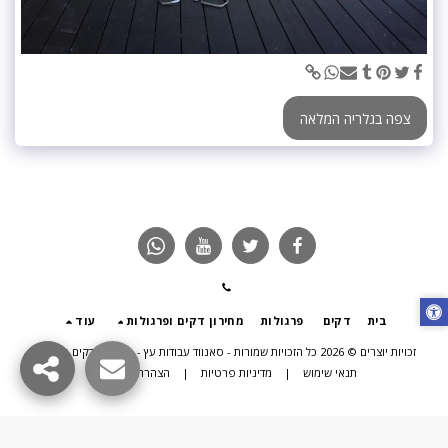
צפה בגלריה המלאה
בית
דקים
פרגולות
מחירון דקים ופרגולות
עוד
זכויות יוצרים © 2026 כל הזכויות שמורות -
סאנווד עבודות עץ - פרגולות דקים תוספות
תנאי שימוש
|
מדיניות פרטיות
|
הצהרת נגישות